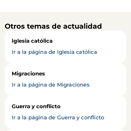
Otros temas de actualidad
Iglesia católica
Ir a la página de Iglesia católica
Migraciones
Ir a la página de Migraciones
Guerra y conflicto
Ir a la página de Guerra y conflicto