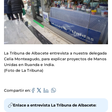
La Tribuna de Albacete entrevista a nuestra delegada
Celia Monteagudo, para explicar proyectos de Manos
Unidas en Ruanda e India.
(Foto de La Tribuna)
Compartir en
Enlace a entrevista La Tribuna de Albacete: