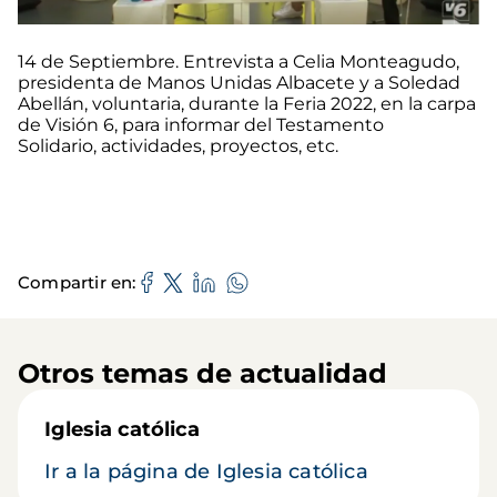
14 de Septiembre. Entrevista a Celia Monteagudo,
presidenta de Manos Unidas Albacete y a Soledad
Abellán, voluntaria, durante la Feria 2022, en la carpa
de Visión 6, para informar del Testamento
Solidario, actividades, proyectos, etc.
Compartir en
Otros temas de actualidad
Iglesia católica
Ir a la página de Iglesia católica