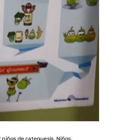
2 niños de catequesis. Niños,