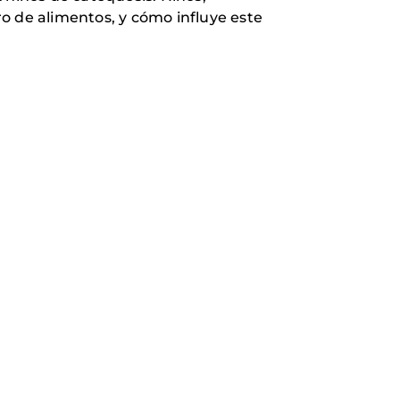
o de alimentos, y cómo influye este