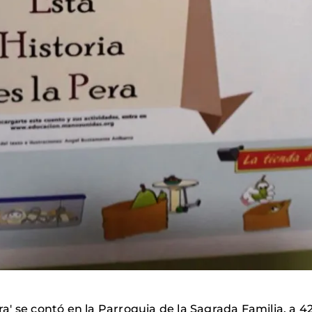
era' se contó en la Parroquia de la Sagrada Familia, a 4