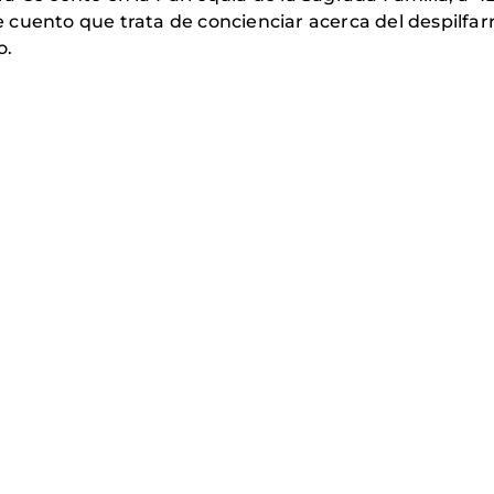
cuento que trata de concienciar acerca del despilfarr
o.