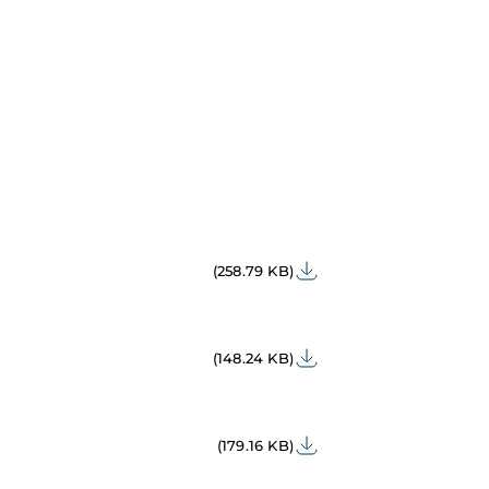
(258.79 KB)
(148.24 KB)
(179.16 KB)