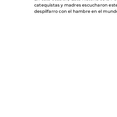
catequistas y madres escucharon este 
despilfarro con el hambre en el mund