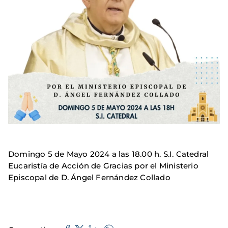
Domingo 5 de Mayo 2024 a las 18.00 h. S.I. Catedral
Eucaristía de Acción de Gracias por el Ministerio
Episcopal de D. Ángel Fernández Collado