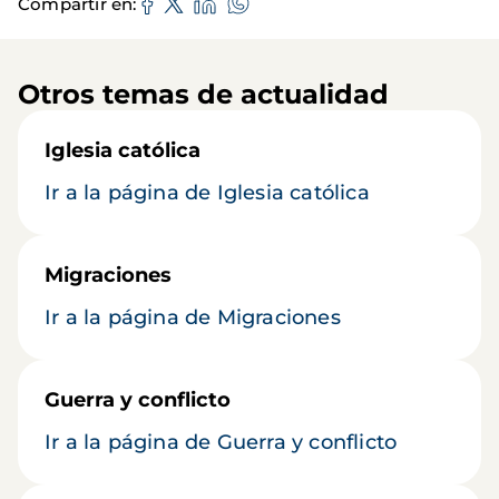
Compartir en
Otros temas de actualidad
Iglesia católica
Ir a la página de Iglesia católica
Migraciones
Ir a la página de Migraciones
Guerra y conflicto
Ir a la página de Guerra y conflicto