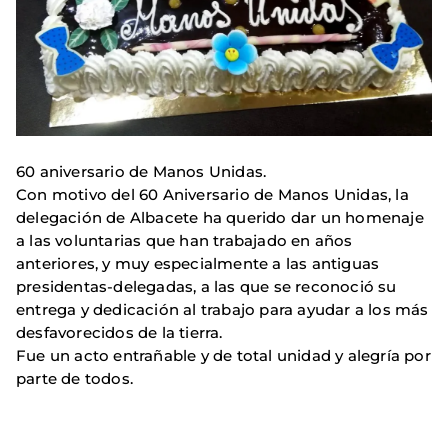
60 aniversario de Manos Unidas.
Con motivo del 60 Aniversario de Manos Unidas, la
delegación de Albacete ha querido dar un homenaje
a las voluntarias que han trabajado en años
anteriores, y muy especialmente a las antiguas
presidentas-delegadas, a las que se reconoció su
entrega y dedicación al trabajo para ayudar a los más
desfavorecidos de la tierra.
Fue un acto entrañable y de total unidad y alegría por
parte de todos.