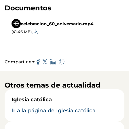
Documentos
celebracion_60_aniversario.mp4
(41.46 MB)
Compartir en
Otros temas de actualidad
Iglesia católica
Ir a la página de Iglesia católica