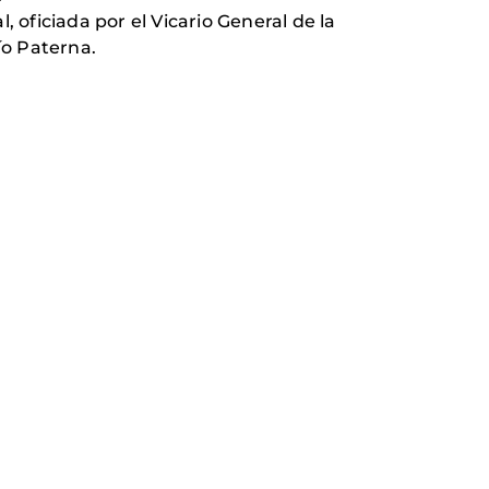
, oficiada por el Vicario General de la
Pío Paterna.