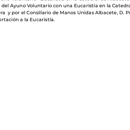
 del Ayuno Voluntario con una Eucaristía en la Catedral
era y por el Consiliario de Manos Unidas Albacete, D. 
rtación a la Eucaristía.