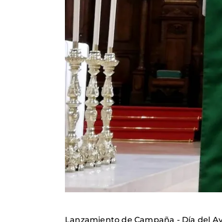
Lanzamiento de Campaña - Día del Ayun