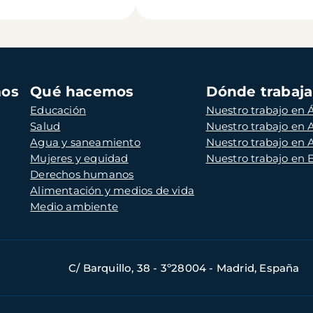
mos
Qué hacemos
Dónde trabaj
Educación
Nuestro trabajo en Á
Salud
Nuestro trabajo en
Agua y saneamiento
Nuestro trabajo en 
Mujeres y equidad
Nuestro trabajo en
Derechos humanos
Alimentación y medios de vida
Medio ambiente
C/ Barquillo, 38 - 3º28004 - Madrid, España