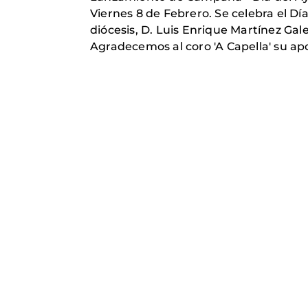
Viernes 8 de Febrero. Se celebra el Día
diócesis, D. Luis Enrique Martínez Gal
Agradecemos al coro 'A Capella' su apo