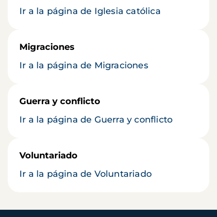
Ir a la página de Iglesia católica
Migraciones
Ir a la página de Migraciones
Guerra y conflicto
Ir a la página de Guerra y conflicto
Voluntariado
Ir a la página de Voluntariado