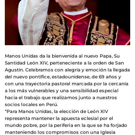
Manos Unidas da la bienvenida al nuevo Papa, Su
Santidad León XIV, perteneciente a la orden de San
Agustín. Celebramos con alegría y emoción la llegada
del nuevo pontífice, estadounidense, de 69 años y
con una trayectoria pastoral marcada por la cercanía
a los más vulnerables y una sensibilidad especial
hacia el trabajo que realizamos junto a nuestros
socios locales en Perú.
“Para Manos Unidas, la elección de León XIV
representa mantener la apuesta eclesial por el
mundo pobre, por la periferia en la que se ha forjado
manteniendo los compromisos con una Iglesia