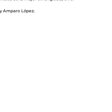
o y Amparo López.