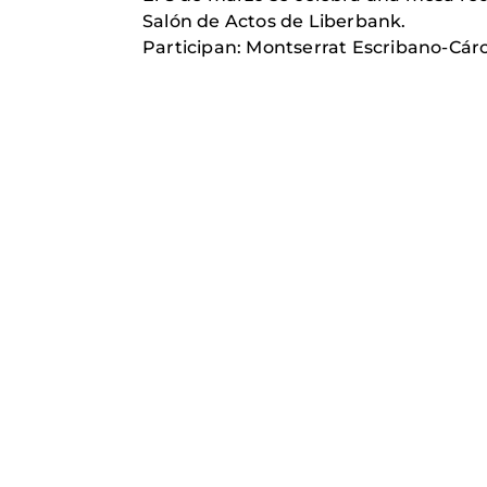
Salón de Actos de Liberbank.
Participan: Montserrat Escribano-Cár