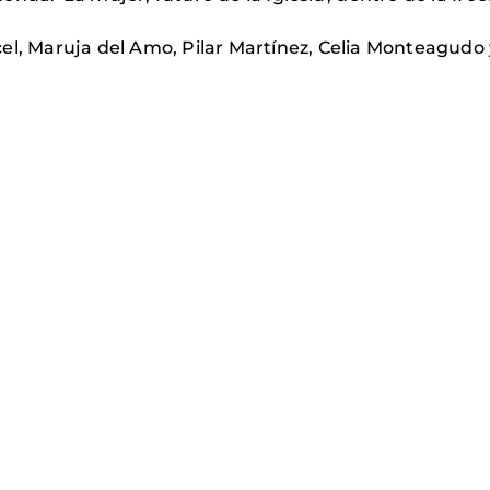
cel, Maruja del Amo, Pilar Martínez, Celia Monteagud