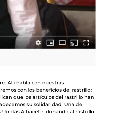
re. Allí habla con nuestras
mos con los beneficios del rastrillo:
can que los artículos del rastrillo han
radecemos su solidaridad. Una de
Unidas Albacete, donando al rastrillo