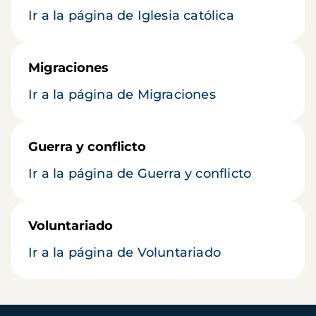
Ir a la página de Iglesia católica
Migraciones
Ir a la página de Migraciones
Guerra y conflicto
Ir a la página de Guerra y conflicto
Voluntariado
Ir a la página de Voluntariado