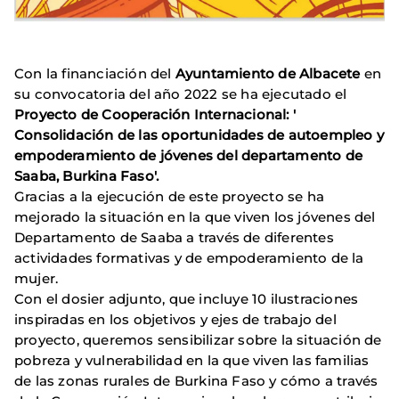
Con la financiación del
Ayuntamiento de Albacete
en
su convocatoria del año 2022 se ha ejecutado el
Proyecto de Cooperación Internacional: '
Consolidación de las oportunidades de autoempleo y
empoderamiento de jóvenes del departamento de
Saaba, Burkina Faso'.
Gracias a la ejecución de este proyecto se ha
mejorado la situación en la que viven los jóvenes del
Departamento de Saaba a través de diferentes
actividades formativas y de empoderamiento de la
mujer.
Con el dosier adjunto, que incluye 10 ilustraciones
inspiradas en los objetivos y ejes de trabajo del
proyecto, queremos sensibilizar sobre la situación de
pobreza y vulnerabilidad en la que viven las familias
de las zonas rurales de Burkina Faso y cómo a través