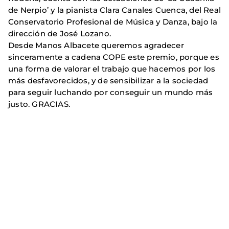
de Nerpio’ y la pianista Clara Canales Cuenca, del Real
Conservatorio Profesional de Música y Danza, bajo la
dirección de José Lozano.
Desde Manos Albacete queremos agradecer
sinceramente a cadena COPE este premio, porque es
una forma de valorar el trabajo que hacemos por los
más desfavorecidos, y de sensibilizar a la sociedad
para seguir luchando por conseguir un mundo más
justo. GRACIAS.