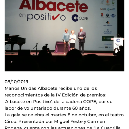
08/10/2019
Manos Unidas Albacete recibe uno de los
reconocimientos de la IV Edición de premios:
'Albacete en Positivo', de la cadena COPE, por su
labor de voluntariado durante 60 años.
La gala se celebra el martes 8 de octubre, en el teatro
Circo. Presentada por Miguel Yeste y Carmen
Rodena, cuenta con las actuaciones de ‘La Cuadrilla