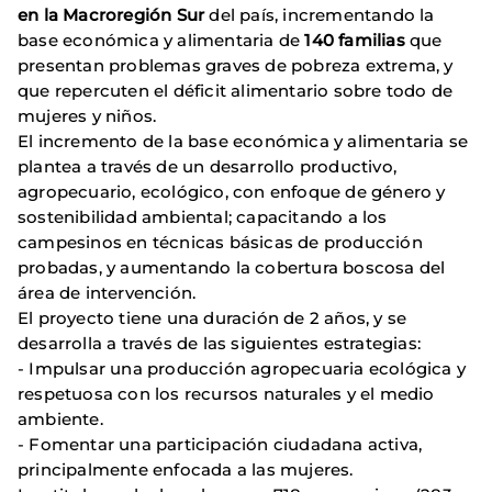
en la Macroregión Sur
del país, incrementando la
base económica y alimentaria de
140 familias
que
presentan problemas graves de pobreza extrema, y
que repercuten el déficit alimentario sobre todo de
mujeres y niños.
El incremento de la base económica y alimentaria se
plantea a través de un desarrollo productivo,
agropecuario, ecológico, con enfoque de género y
sostenibilidad ambiental; capacitando a los
campesinos en técnicas básicas de producción
probadas, y aumentando la cobertura boscosa del
área de intervención.
El proyecto tiene una duración de 2 años, y se
desarrolla a través de las siguientes estrategias:
- Impulsar una producción agropecuaria ecológica y
respetuosa con los recursos naturales y el medio
ambiente.
- Fomentar una participación ciudadana activa,
principalmente enfocada a las mujeres.