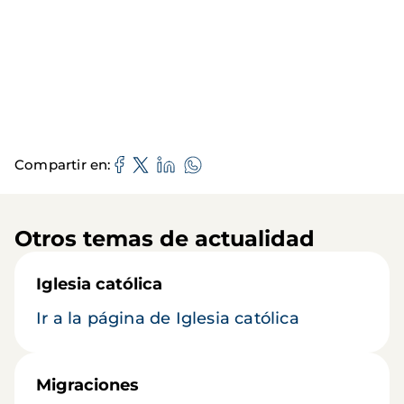
Compartir en
Otros temas de actualidad
Iglesia católica
Ir a la página de Iglesia católica
Migraciones