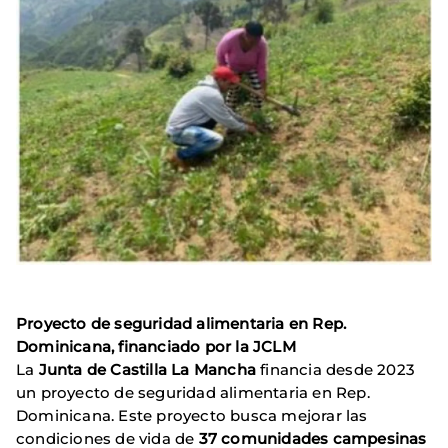
Proyecto de seguridad alimentaria en Rep.
Dominicana, financiado por la JCLM
La
Junta de Castilla La Mancha
financia desde 2023
un proyecto de seguridad alimentaria en Rep.
Dominicana. Este proyecto busca mejorar las
condiciones de vida de
37
comunidades campesinas