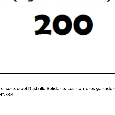
 el sorteo del Rastrillo Solidario. Los números ganador
Nº: 001