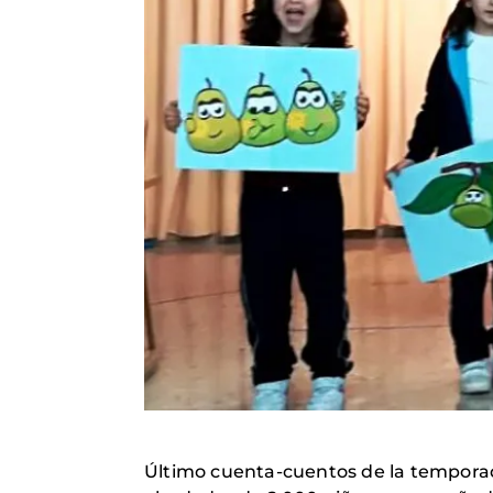
Último cuenta-cuentos de la temporada, 