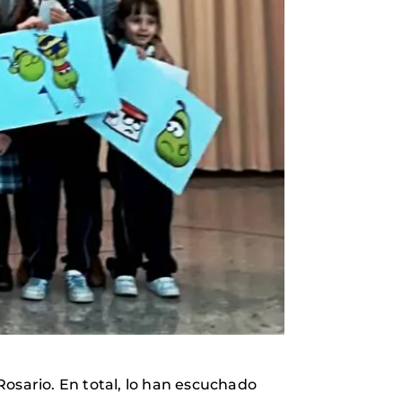
 Rosario. En total, lo han escuchado