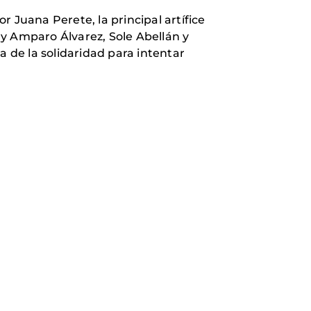
 Juana Perete, la principal artífice
 y Amparo Álvarez, Sole Abellán y
a de la solidaridad para intentar