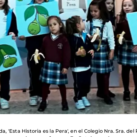
'Esta Historia es la Pera', en el Colegio Nra. Sra. del