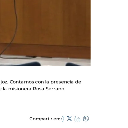
joz. Contamos con la presencia de
de la misionera Rosa Serrano.
Compartir en