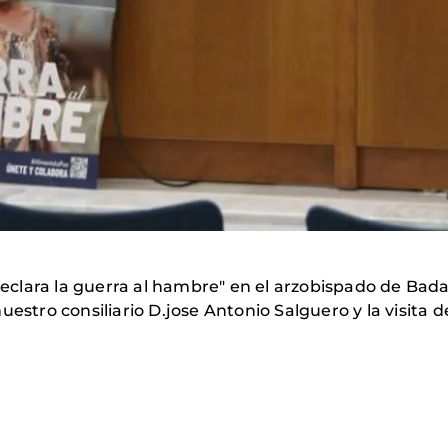
clara la guerra al hambre" en el arzobispado de Bada
uestro consiliario D.jose Antonio Salguero y la visita 