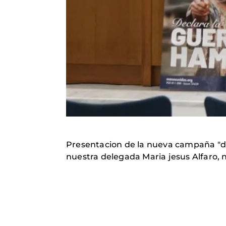
Presentacion de la nueva campaña "de
nuestra delegada Maria jesus Alfaro, n