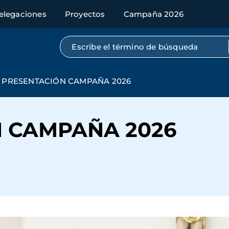
elegaciones
Proyectos
Campaña 2026
Búsqueda por texto completo
PRESENTACIÓN CAMPAÑA 2026
 CAMPAÑA 2026