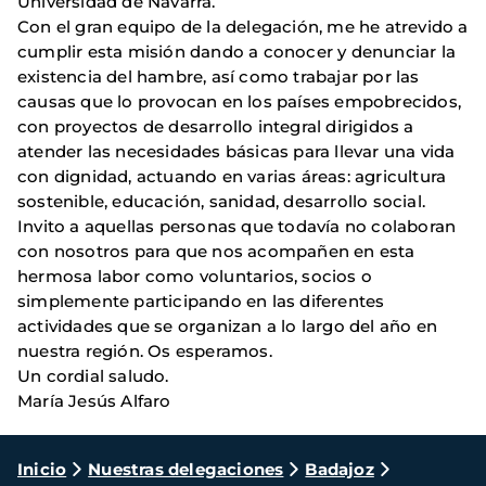
Universidad de Navarra.
Con el gran equipo de la delegación, me he atrevido a
cumplir esta misión dando a conocer y denunciar la
existencia del hambre, así como trabajar por las
causas que lo provocan en los países empobrecidos,
con proyectos de desarrollo integral dirigidos a
atender las necesidades básicas para llevar una vida
con dignidad, actuando en varias áreas: agricultura
sostenible, educación, sanidad, desarrollo social.
Invito a aquellas personas que todavía no colaboran
con nosotros para que nos acompañen en esta
hermosa labor como voluntarios, socios o
simplemente participando en las diferentes
actividades que se organizan a lo largo del año en
nuestra región. Os esperamos.
Un cordial saludo.
María Jesús Alfaro
Ruta
Inicio
Nuestras delegaciones
Badajoz