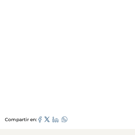
Compartir en