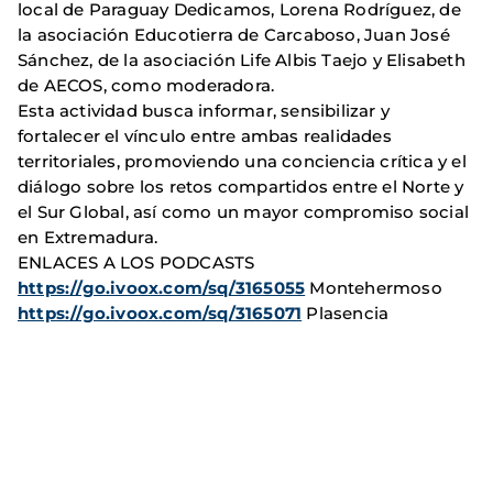
local de Paraguay Dedicamos, Lorena Rodríguez, de
la asociación Educotierra de Carcaboso, Juan José
Sánchez, de la asociación Life Albis Taejo y Elisabeth
de AECOS, como moderadora.
Esta actividad busca informar, sensibilizar y
fortalecer el vínculo entre ambas realidades
territoriales, promoviendo una conciencia crítica y el
diálogo sobre los retos compartidos entre el Norte y
el Sur Global, así como un mayor compromiso social
en Extremadura.
ENLACES A LOS PODCASTS
https://go.ivoox.com/sq/3165055
Montehermoso
https://go.ivoox.com/sq/3165071
Plasencia