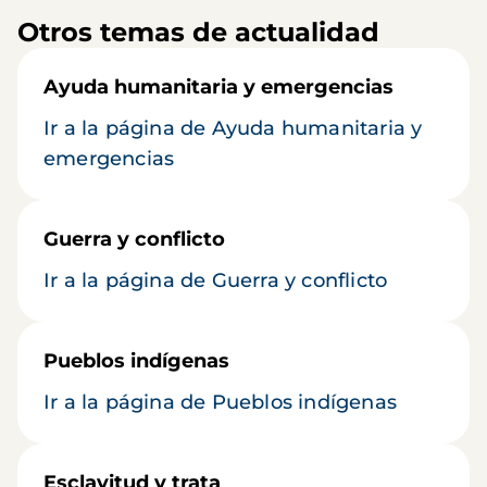
Otros temas de actualidad
Ayuda humanitaria y emergencias
Ir a la página de Ayuda humanitaria y
emergencias
Guerra y conflicto
Ir a la página de Guerra y conflicto
Pueblos indígenas
Ir a la página de Pueblos indígenas
Esclavitud y trata