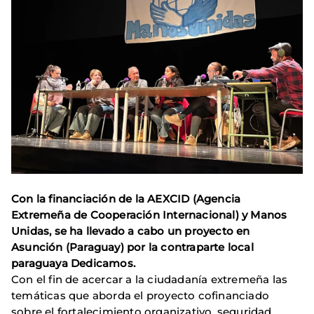
Con la financiación de la AEXCID (Agencia
Extremeña de Cooperación Internacional) y Manos
Unidas, se ha llevado a cabo un proyecto en
Asunción (Paraguay) por la contraparte local
paraguaya Dedicamos.
Con el fin de acercar a la ciudadanía extremeña las
temáticas que aborda el proyecto cofinanciado
sobre el fortalecimiento organizativo, seguridad