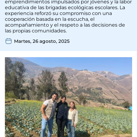
emprendimientos impulsados por jóvenes y la labor
educativa de las brigadas ecológicas escolares. La
experiencia reforzó su compromiso con una
cooperación basada en la escucha, el
acompañamiento y el respeto a las decisiones de
las propias comunidades.
Martes, 26 agosto, 2025