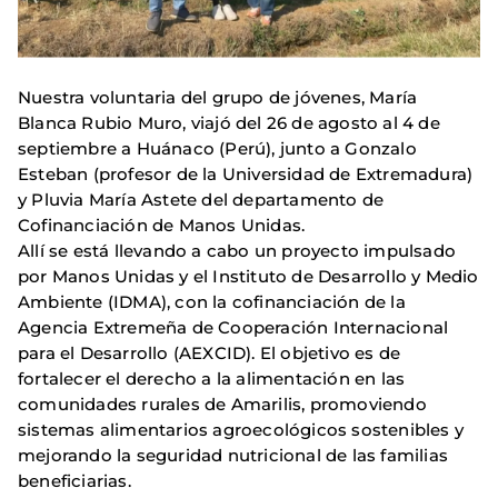
Nuestra voluntaria del grupo de jóvenes, María
Blanca Rubio Muro, viajó del 26 de agosto al 4 de
septiembre a Huánaco (Perú), junto a Gonzalo
Esteban (profesor de la Universidad de Extremadura)
y Pluvia María Astete del departamento de
Cofinanciación de Manos Unidas.
Allí se está llevando a cabo un proyecto impulsado
por Manos Unidas y el Instituto de Desarrollo y Medio
Ambiente (IDMA), con la cofinanciación de la
Agencia Extremeña de Cooperación Internacional
para el Desarrollo (AEXCID). El objetivo es de
fortalecer el derecho a la alimentación en las
comunidades rurales de Amarilis, promoviendo
sistemas alimentarios agroecológicos sostenibles y
mejorando la seguridad nutricional de las familias
beneficiarias.