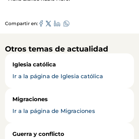
Compartir en
Otros temas de actualidad
Iglesia católica
Ir a la página de Iglesia católica
Migraciones
Ir a la página de Migraciones
Guerra y conflicto