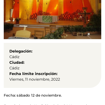
Delegación
Cádiz
Ciudad
Cádiz
Fecha límite inscripción
Viernes, 11 noviembre, 2022
Fecha: sábado 12 de noviembre.