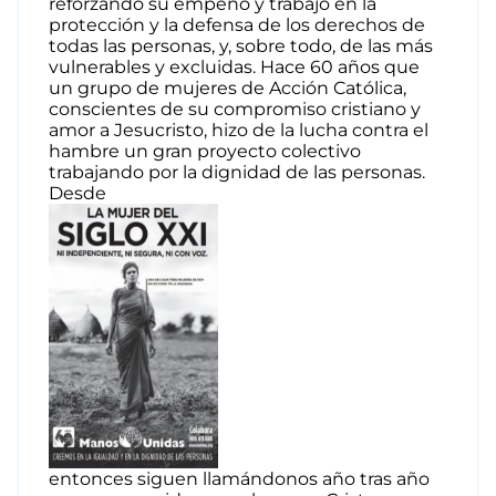
reforzando su empeño y trabajo en la
protección y la defensa de los derechos de
todas las personas, y, sobre todo, de las más
vulnerables y excluidas. Hace 60 años que
un grupo de mujeres de Acción Católica,
conscientes de su compromiso cristiano y
amor a Jesucristo, hizo de la lucha contra el
hambre un gran proyecto colectivo
trabajando por la dignidad de las personas.
Desde
entonces siguen llamándonos año tras año