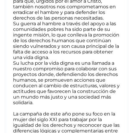
para que, urgidos por el amor a Cristo,
también nosotros nos comprometamos en
erradicar el hambre y para defender los
derechos de las personas necesitadas.
Su guerra al hambre a través del apoyo a las
comunidades pobres ha sido parte de su
ingente misión, lo que conlleva la promoción
de los derechos humanos que continúan
siendo vulnerados y son causa principal de la
falta de acceso a los recursos para obtener
una vida digna.
Su lucha por la vida digna es una llamada a
nuestro compromiso para colaborar con sus
proyectos donde, defendiendo los derechos
humanos, se promueven acciones que
conducen al cambio de estructuras, valores y
actitudes que favorecen la construcción de
un mundo más justo y una sociedad más
solidaria.
La campaña de este año pone su foco en la
mujer del siglo XXI para trabajar por la
igualdad de los derechos y reconocer que las
diferencias lógicas y complementarias entre