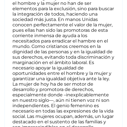
el hombre y la mujer no han de ser
elementos para la exclusión, sino para buscar
la integración de todos, haciendo una
sociedad más justa. En manos Unidas
conocen perfectamente el valor de la mujer,
pues ellas han sido las promotoras de esta
corriente inmensa de ayuda a los
necesitados para erradicar el hambre en el
mundo. Como cristianos creemos en la
dignidad de las personas y en la igualdad de
sus derechos, evitando toda discriminación y
marginación en el ámbito laboral. Es
necesario apoyar la igualdad de
oportunidades entre el hombre y la mujer y
garantizar una igualdad objetiva ante la ley.
La mujer de hoy ha de ser motor de
desarrollo y promotora de derechos,
especialmente donde –inexplicablemente
en nuestro siglo—, aún ni tienen voz ni son
independientes. El genio femenino es
necesario en todas las expresiones de la vida
social. Las mujeres ocupan, además, un lugar
destacado en el sustento de las familias y