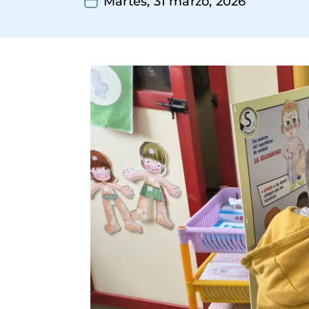
Martes, 31 marzo, 2026