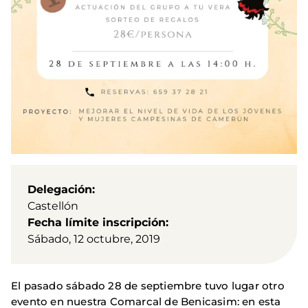
Delegación
Castellón
Fecha límite inscripción
Sábado, 12 octubre, 2019
El pasado sábado 28 de septiembre tuvo lugar otro
evento en nuestra Comarcal de Benicasim: en esta