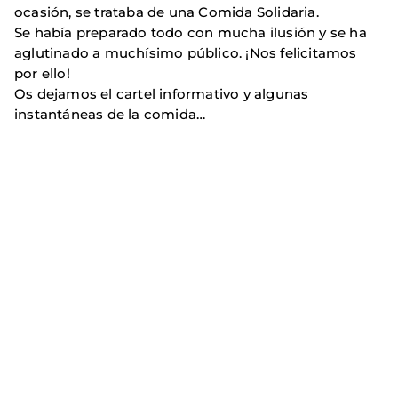
ocasión, se trataba de una Comida Solidaria.
Se había preparado todo con mucha ilusión y se ha
aglutinado a muchísimo público. ¡Nos felicitamos
por ello!
Os dejamos el cartel informativo y algunas
instantáneas de la comida…