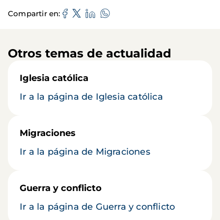
Compartir en
Otros temas de actualidad
Iglesia católica
Ir a la página de Iglesia católica
Migraciones
Ir a la página de Migraciones
Guerra y conflicto
Ir a la página de Guerra y conflicto