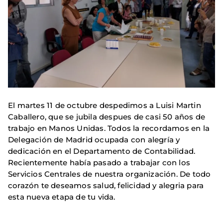
El martes 11 de octubre despedimos a Luisi Martin
Caballero, que se jubila despues de casi 50 años de
trabajo en Manos Unidas. Todos la recordamos en la
Delegación de Madrid ocupada con alegría y
dedicación en el Departamento de Contabilidad.
Recientemente había pasado a trabajar con los
Servicios Centrales de nuestra organización. De todo
corazón te deseamos salud, felicidad y alegria para
esta nueva etapa de tu vida.