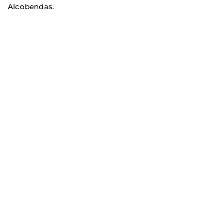
Alcobendas.