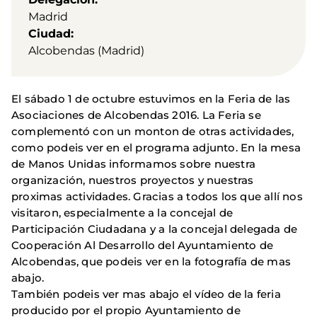
Madrid
Ciudad
Alcobendas (Madrid)
El sábado 1 de octubre estuvimos en la Feria de las
Asociaciones de Alcobendas 2016. La Feria se
complementó con un monton de otras actividades,
como podeis ver en el programa adjunto. En la mesa
de Manos Unidas informamos sobre nuestra
organización, nuestros proyectos y nuestras
proximas actividades. Gracias a todos los que allí nos
visitaron, especialmente a la concejal de
Participación Ciudadana y a la concejal delegada de
Cooperación Al Desarrollo del Ayuntamiento de
Alcobendas, que podeis ver en la fotografía de mas
abajo.
También podeis ver mas abajo el vídeo de la feria
producido por el propio Ayuntamiento de