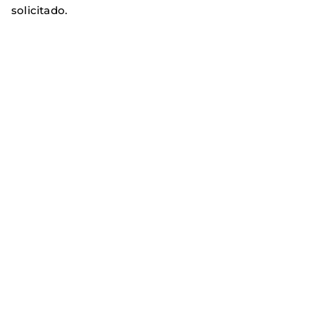
solicitado.