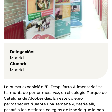
Delegación
Madrid
Ciudad
Madrid
La nueva exposición "El Despilfarro Alimentario" se
ha montado por primera vez, en el colegio Parque de
Cataluña de Alcobendas. En este colegio
permanecerá durante una semana y, desde allí,
pasará a los distintos colegios de Madrid que la han