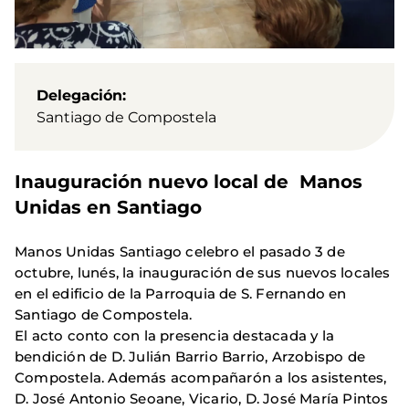
Delegación
Santiago de Compostela
Inauguración nuevo local de Manos
Unidas en Santiago
Manos Unidas Santiago celebro el pasado 3 de
octubre, lunés, la inauguración de sus nuevos locales
en el edificio de la Parroquia de S. Fernando en
Santiago de Compostela.
El acto conto con la presencia destacada y la
bendición de D. Julián Barrio Barrio, Arzobispo de
Compostela. Además acompañarón a los asistentes,
D. José Antonio Seoane, Vicario, D. José María Pintos