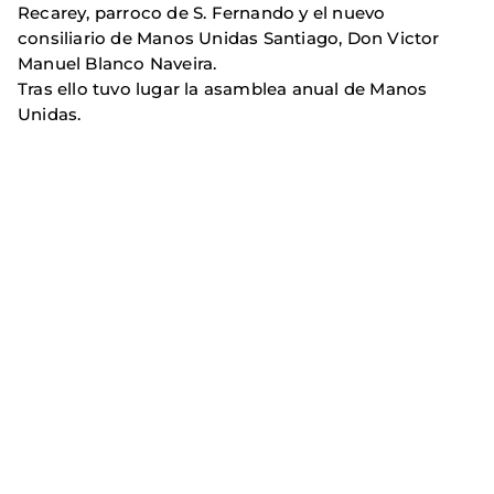
Recarey, parroco de S. Fernando y el nuevo
consiliario de Manos Unidas Santiago, Don Victor
Manuel Blanco Naveira.
Tras ello tuvo lugar la asamblea anual de Manos
Unidas.