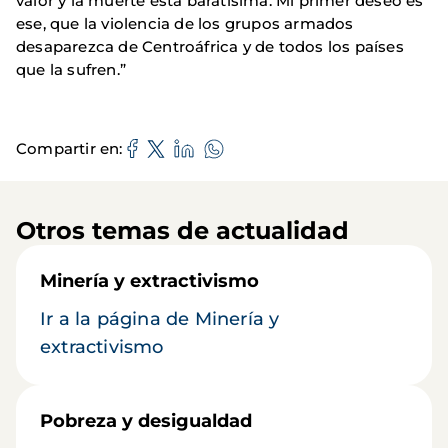
valor y la muerte está baratísima. Mi primer deseo es
ese, que la violencia de los grupos armados
desaparezca de Centroáfrica y de todos los países
que la sufren.”
Compartir en
Otros temas de actualidad
Minería y extractivismo
Ir a la página de Minería y
extractivismo
Pobreza y desigualdad