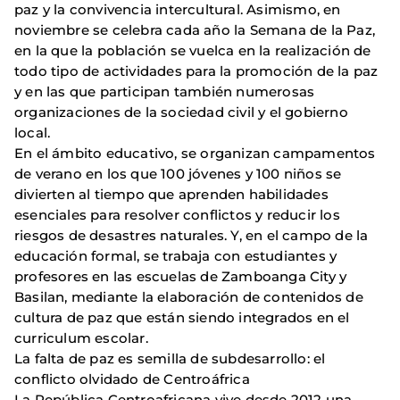
paz y la convivencia intercultural. Asimismo, en
noviembre se celebra cada año la Semana de la Paz,
en la que la población se vuelca en la realización de
todo tipo de actividades para la promoción de la paz
y en las que participan también numerosas
organizaciones de la sociedad civil y el gobierno
local.
En el ámbito educativo, se organizan campamentos
de verano en los que 100 jóvenes y 100 niños se
divierten al tiempo que aprenden habilidades
esenciales para resolver conflictos y reducir los
riesgos de desastres naturales. Y, en el campo de la
educación formal, se trabaja con estudiantes y
profesores en las escuelas de Zamboanga City y
Basilan, mediante la elaboración de contenidos de
cultura de paz que están siendo integrados en el
curriculum escolar.
La falta de paz es semilla de subdesarrollo: el
conflicto olvidado de Centroáfrica
La República Centroafricana vive desde 2012 una