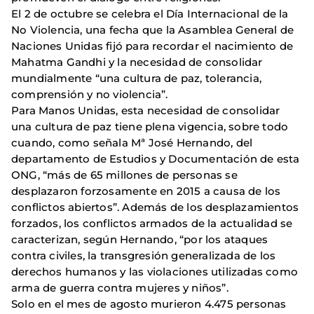
El 2 de octubre se celebra el Día Internacional de la
No Violencia, una fecha que la Asamblea General de
Naciones Unidas fijó para recordar el nacimiento de
Mahatma Gandhi y la necesidad de consolidar
mundialmente “una cultura de paz, tolerancia,
comprensión y no violencia”.
Para Manos Unidas, esta necesidad de consolidar
una cultura de paz tiene plena vigencia, sobre todo
cuando, como señala Mª José Hernando, del
departamento de Estudios y Documentación de esta
ONG, “más de 65 millones de personas se
desplazaron forzosamente en 2015 a causa de los
conflictos abiertos”. Además de los desplazamientos
forzados, los conflictos armados de la actualidad se
caracterizan, según Hernando, “por los ataques
contra civiles, la transgresión generalizada de los
derechos humanos y las violaciones utilizadas como
arma de guerra contra mujeres y niños”.
Solo en el mes de agosto murieron 4.475 personas