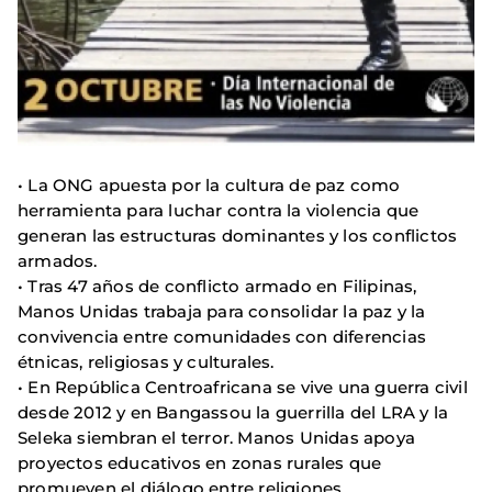
• La ONG apuesta por la cultura de paz como
herramienta para luchar contra la violencia que
generan las estructuras dominantes y los conflictos
armados.
• Tras 47 años de conflicto armado en Filipinas,
Manos Unidas trabaja para consolidar la paz y la
convivencia entre comunidades con diferencias
étnicas, religiosas y culturales.
• En República Centroafricana se vive una guerra civil
desde 2012 y en Bangassou la guerrilla del LRA y la
Seleka siembran el terror. Manos Unidas apoya
proyectos educativos en zonas rurales que
promueven el diálogo entre religiones.