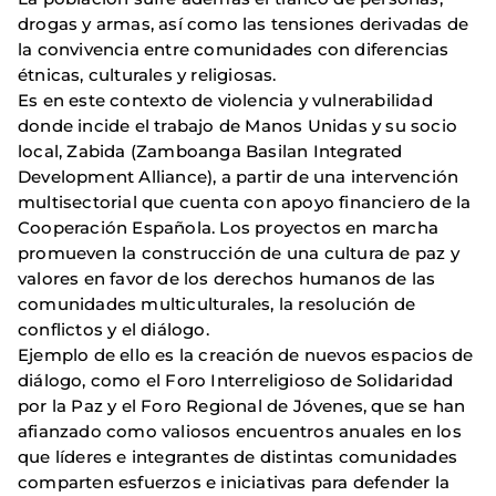
drogas y armas, así como las tensiones derivadas de
la convivencia entre comunidades con diferencias
étnicas, culturales y religiosas.
Es en este contexto de violencia y vulnerabilidad
donde incide el trabajo de Manos Unidas y su socio
local, Zabida (Zamboanga Basilan Integrated
Development Alliance), a partir de una intervención
multisectorial que cuenta con apoyo financiero de la
Cooperación Española. Los proyectos en marcha
promueven la construcción de una cultura de paz y
valores en favor de los derechos humanos de las
comunidades multiculturales, la resolución de
conflictos y el diálogo.
Ejemplo de ello es la creación de nuevos espacios de
diálogo, como el Foro Interreligioso de Solidaridad
por la Paz y el Foro Regional de Jóvenes, que se han
afianzado como valiosos encuentros anuales en los
que líderes e integrantes de distintas comunidades
comparten esfuerzos e iniciativas para defender la