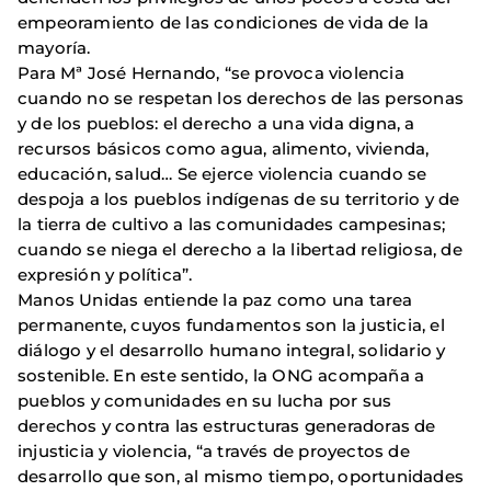
empeoramiento de las condiciones de vida de la
mayoría.
Para Mª José Hernando, “se provoca violencia
cuando no se respetan los derechos de las personas
y de los pueblos: el derecho a una vida digna, a
recursos básicos como agua, alimento, vivienda,
educación, salud… Se ejerce violencia cuando se
despoja a los pueblos indígenas de su territorio y de
la tierra de cultivo a las comunidades campesinas;
cuando se niega el derecho a la libertad religiosa, de
expresión y política”.
Manos Unidas entiende la paz como una tarea
permanente, cuyos fundamentos son la justicia, el
diálogo y el desarrollo humano integral, solidario y
sostenible. En este sentido, la ONG acompaña a
pueblos y comunidades en su lucha por sus
derechos y contra las estructuras generadoras de
injusticia y violencia, “a través de proyectos de
desarrollo que son, al mismo tiempo, oportunidades