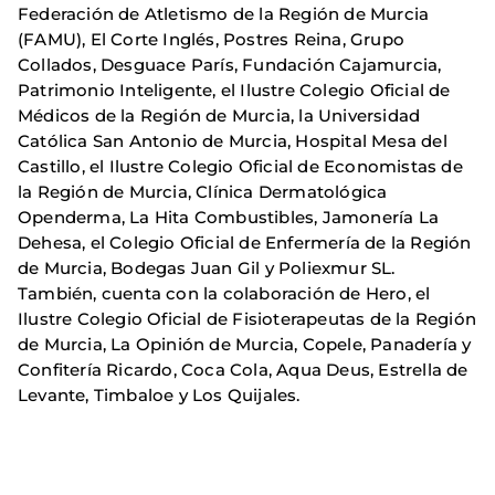
Federación de Atletismo de la Región de Murcia
(FAMU), El Corte Inglés, Postres Reina, Grupo
Collados, Desguace París, Fundación Cajamurcia,
Patrimonio Inteligente, el Ilustre Colegio Oficial de
Médicos de la Región de Murcia, la Universidad
Católica San Antonio de Murcia, Hospital Mesa del
Castillo, el Ilustre Colegio Oficial de Economistas de
la Región de Murcia, Clínica Dermatológica
Openderma, La Hita Combustibles, Jamonería La
Dehesa, el Colegio Oficial de Enfermería de la Región
de Murcia, Bodegas Juan Gil y Poliexmur SL.
También, cuenta con la colaboración de Hero, el
Ilustre Colegio Oficial de Fisioterapeutas de la Región
de Murcia, La Opinión de Murcia, Copele, Panadería y
Confitería Ricardo, Coca Cola, Aqua Deus, Estrella de
Levante, Timbaloe y Los Quijales.