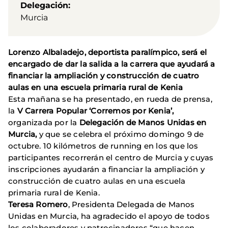
Delegación
Murcia
Lorenzo Albaladejo, deportista paralímpico, será el
encargado de dar la salida a la carrera que ayudará a
financiar la ampliación y construcción de cuatro
aulas en una escuela primaria rural de Kenia
Esta mañana se ha presentado, en rueda de prensa,
la
V Carrera Popular ‘Corremos por Kenia’,
organizada por la
Delegación de Manos Unidas en
Murcia,
y que se celebra el próximo domingo 9 de
octubre. 10 kilómetros de running en los que los
participantes recorrerán el centro de Murcia y cuyas
inscripciones ayudarán a financiar la ampliación y
construcción de cuatro aulas en una escuela
primaria rural de Kenia.
Teresa Romero
, Presidenta Delegada de Manos
Unidas en Murcia, ha agradecido el apoyo de todos
los colaboradores y patrocinadores “que hacen