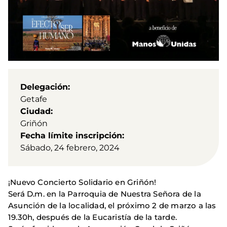
Delegación
Getafe
Ciudad
Griñón
Fecha límite inscripción
Sábado, 24 febrero, 2024
¡Nuevo Concierto Solidario en Griñón!
Será D.m. en la Parroquia de Nuestra Señora de la
Asunción de la localidad, el próximo 2 de marzo a las
19.30h, después de la Eucaristía de la tarde.