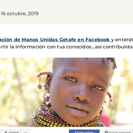
 16 octubre, 2019
egación de Manos Unidas Getafe en Facebook
y entéra
rtir la información con tus conocidos...así contribuir