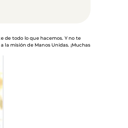
te de todo lo que hacemos. Y no te
ás a la misión de Manos Unidas. ¡Muchas