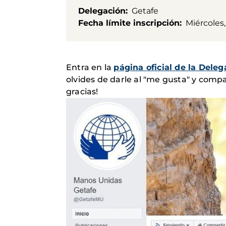
Delegación
Getafe
Fecha límite inscripción
Miércoles,
Entra en la
página oficial de la Del
olvides de darle al "me gusta" y compa
gracias!