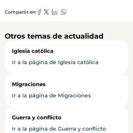
Compartir en
Otros temas de actualidad
Iglesia católica
Ir a la página de Iglesia católica
Migraciones
Ir a la página de Migraciones
Guerra y conflicto
Ir a la página de Guerra y conflicto