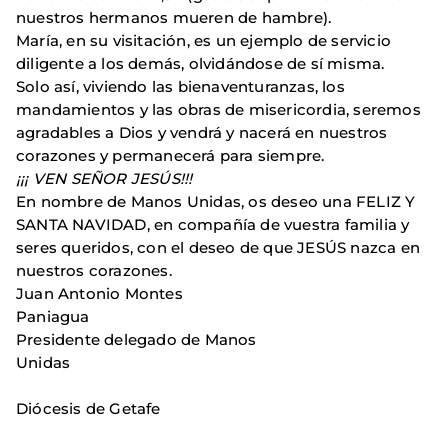
nuestros hermanos mueren de hambre).
María, en su visitación, es un ejemplo de servicio
diligente a los demás, olvidándose de sí misma.
Solo así, viviendo las bienaventuranzas, los
mandamientos y las obras de misericordia, seremos
agradables a Dios y vendrá y nacerá en nuestros
corazones y permanecerá para siempre.
¡¡¡
VEN SEÑOR JESÚS!!!
En nombre de Manos Unidas, os deseo una FELIZ Y
SANTA NAVIDAD, en compañía de vuestra familia y
seres queridos, con el deseo de que JESÚS nazca en
nuestros corazones.
Juan Antonio Montes
Paniagu
Presidente delegado de Manos
Unidas
Diócesis de Getafe