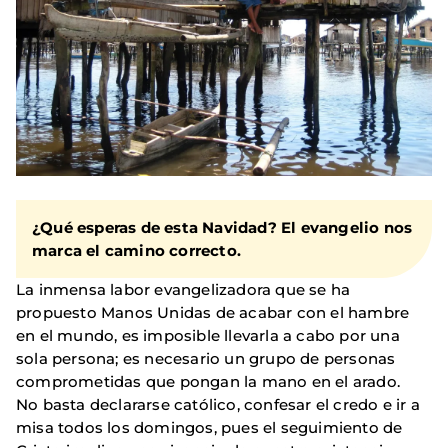
¿Qué esperas de esta Navidad? El evangelio nos
marca el camino correcto.
La inmensa labor evangelizadora que se ha
propuesto Manos Unidas de acabar con el hambre
en el mundo, es imposible llevarla a cabo por una
sola persona; es necesario un grupo de personas
comprometidas que pongan la mano en el arado.
No basta declararse católico, confesar el credo e ir a
misa todos los domingos, pues el seguimiento de