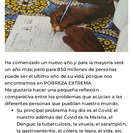
Ha comenzado un nuevo año y para la mayoría será
un año más; pero para 850 millones de personas
puede ser el último año de su vida, porque nos
encontramos en POBREZA EXTREMA.
Me gustaría hacer una pequeña reflexión
comparativa entre los problemas que acucian a las
diferentes personas que pueblan nuestro mundo.
Su principal problema hoy día es el Covid; el
nuestro además del Covid es la Malaria, el
Dengue, la tuberculosis, la viruela, el sarampión,
la gastroenteritis, el cólera, la lepra, el sida, etc.