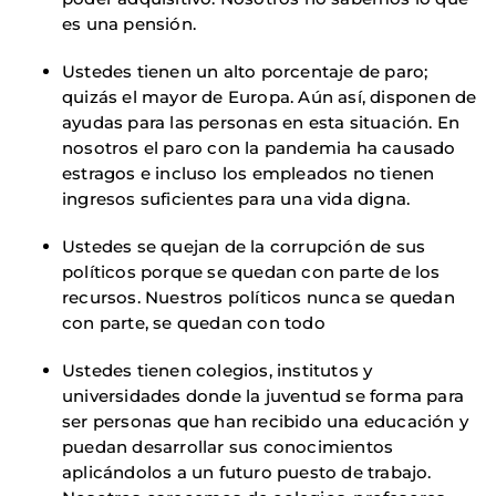
es una pensión.
Ustedes tienen un alto porcentaje de paro;
quizás el mayor de Europa. Aún así, disponen de
ayudas para las personas en esta situación. En
nosotros el paro con la pandemia ha causado
estragos e incluso los empleados no tienen
ingresos suficientes para una vida digna.
Ustedes se quejan de la corrupción de sus
políticos porque se quedan con parte de los
recursos. Nuestros políticos nunca se quedan
con parte, se quedan con todo
Ustedes tienen colegios, institutos y
universidades donde la juventud se forma para
ser personas que han recibido una educación y
puedan desarrollar sus conocimientos
aplicándolos a un futuro puesto de trabajo.