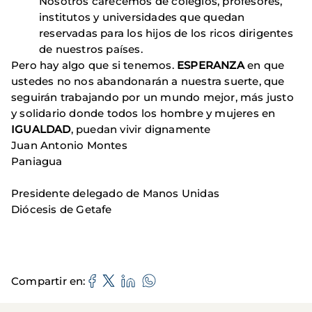
Nosotros carecemos de colegios, profesores,
institutos y universidades que quedan
reservadas para los hijos de los ricos dirigentes
de nuestros países.
Pero hay algo que si tenemos.
ESPERANZA
en que
ustedes no nos abandonarán a nuestra suerte, que
seguirán trabajando por un mundo mejor, más justo
y solidario donde todos los hombre y mujeres en
IGUALDAD
, puedan vivir dignamente
Juan Antonio Montes
Paniagua
Presidente delegado de Manos Unidas
Diócesis de Getafe
Compartir en