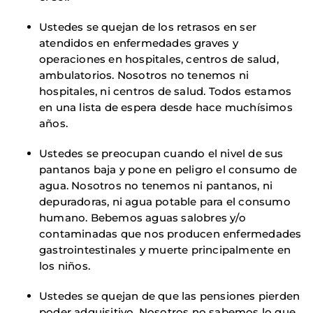
Ustedes se quejan de los retrasos en ser
atendidos en enfermedades graves y
operaciones en hospitales, centros de salud,
ambulatorios. Nosotros no tenemos ni
hospitales, ni centros de salud. Todos estamos
en una lista de espera desde hace muchísimos
años.
Ustedes se preocupan cuando el nivel de sus
pantanos baja y pone en peligro el consumo de
agua. Nosotros no tenemos ni pantanos, ni
depuradoras, ni agua potable para el consumo
humano. Bebemos aguas salobres y/o
contaminadas que nos producen enfermedades
gastrointestinales y muerte principalmente en
los niños.
Ustedes se quejan de que las pensiones pierden
poder adquisitivo. Nosotros no sabemos lo que