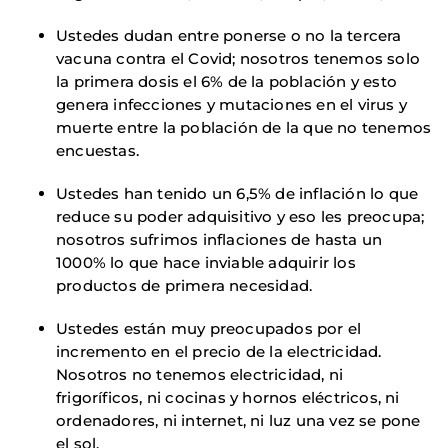
Ustedes dudan entre ponerse o no la tercera
vacuna contra el Covid; nosotros tenemos solo
la primera dosis el 6% de la población y esto
genera infecciones y mutaciones en el virus y
muerte entre la población de la que no tenemos
encuestas.
Ustedes han tenido un 6,5% de inflación lo que
reduce su poder adquisitivo y eso les preocupa;
nosotros sufrimos inflaciones de hasta un
1000% lo que hace inviable adquirir los
productos de primera necesidad.
Ustedes están muy preocupados por el
incremento en el precio de la electricidad.
Nosotros no tenemos electricidad, ni
frigoríficos, ni cocinas y hornos eléctricos, ni
ordenadores, ni internet, ni luz una vez se pone
el sol.