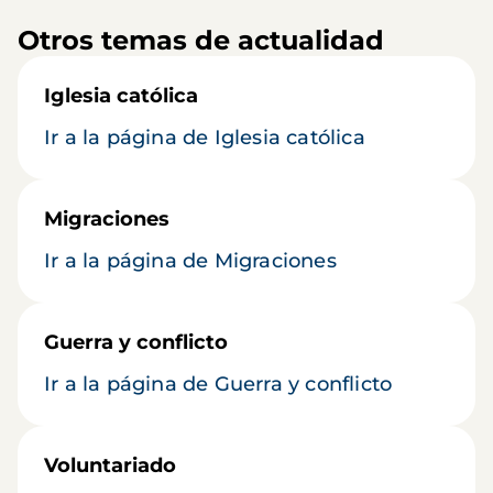
Otros temas de actualidad
Iglesia católica
Ir a la página de Iglesia católica
Migraciones
Ir a la página de Migraciones
Guerra y conflicto
Ir a la página de Guerra y conflicto
Voluntariado