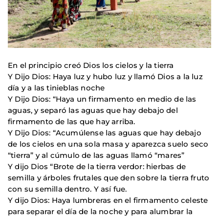
En el principio creó Dios los cielos y la tierra
Y Dijo Dios: Haya luz y hubo luz y llamó Dios a la luz
día y a las tinieblas noche
Y Dijo Dios: “Haya un firmamento en medio de las
aguas, y separó las aguas que hay debajo del
firmamento de las que hay arriba.
Y Dijo Dios: “Acumúlense las aguas que hay debajo
de los cielos en una sola masa y aparezca suelo seco
“tierra” y al cúmulo de las aguas llamó “mares”
Y dijo Dios “Brote de la tierra verdor: hierbas de
semilla y árboles frutales que den sobre la tierra fruto
con su semilla dentro. Y así fue.
Y dijo Dios: Haya lumbreras en el firmamento celeste
para separar el día de la noche y para alumbrar la