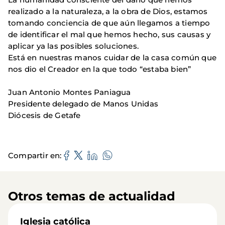
realizado a la naturaleza, a la obra de Dios, estamos
tomando conciencia de que aún llegamos a tiempo
de identificar el mal que hemos hecho, sus causas y
aplicar ya las posibles soluciones.
Está en nuestras manos cuidar de la casa común que
nos dio el Creador en la que todo “estaba bien”
Juan Antonio Montes Paniagua
Presidente delegado de Manos Unidas
Diócesis de Getafe
Compartir en
Otros temas de actualidad
Iglesia católica