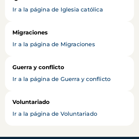
Ir a la página de Iglesia católica
Migraciones
Ir a la página de Migraciones
Guerra y conflicto
Ir a la página de Guerra y conflicto
Voluntariado
Ir a la página de Voluntariado