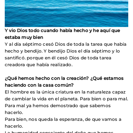
Y vio Dios todo cuando había hecho y he aquí que
estaba muy bien
Y al día séptimo cesó Dios de toda la tarea que había
hecho y bendijo. Y bendijo Dios el día séptimo y lo
santificó. porque en él cesó Dios de toda tarea
creadora que había realizado.
¿Qué hemos hecho con la creación? ¿Qué estamos
haciendo con la casa común?
El hombre es la única criatura en la naturaleza capaz
de cambiar la vida en el planeta. Para bien o para mal.
Para mal ya hemos demostrado que sabemos
hacerlo.
Para bien, nos queda la esperanza, de que vamos a
hacerlo.
La humanidad consciente del daño que hemos