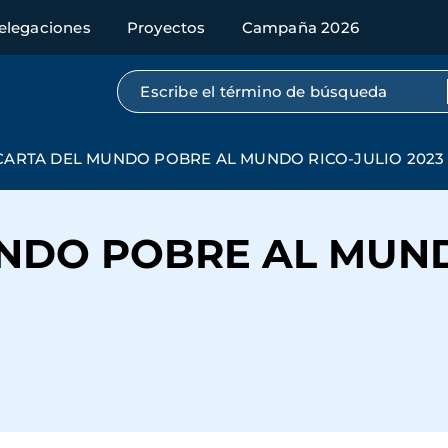
elegaciones
Proyectos
Campaña 2026
Búsqueda por texto completo
CARTA DEL MUNDO POBRE AL MUNDO RICO-JULIO 2023
NDO POBRE AL MUND