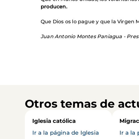
producen.
Que Dios os lo pague y que la Virgen 
Juan Antonio Montes Paniagua - Pres
Otros temas de act
Iglesia católica
Migrac
Ir a la página de Iglesia
Ir a la