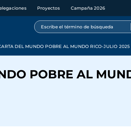
elegaciones
Proyectos
Campaña 2026
Búsqueda por texto completo
CARTA DEL MUNDO POBRE AL MUNDO RICO-JULIO 2025
NDO POBRE AL MUND