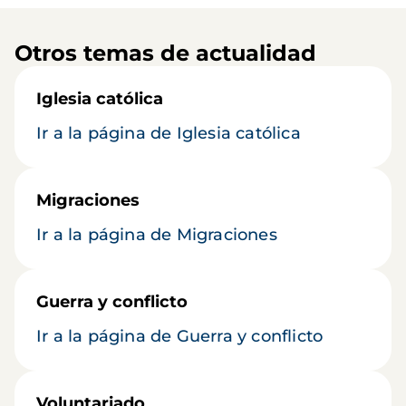
Otros temas de actualidad
Iglesia católica
Ir a la página de Iglesia católica
Migraciones
Ir a la página de Migraciones
Guerra y conflicto
Ir a la página de Guerra y conflicto
Voluntariado