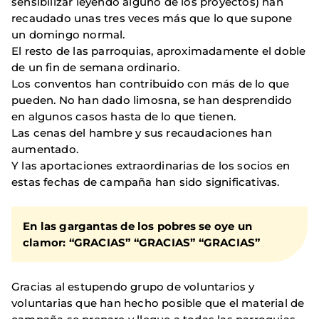
sensibilizar leyendo alguno de los proyectos) han
recaudado unas tres veces más que lo que supone
un domingo normal.
El resto de las parroquias, aproximadamente el doble
de un fin de semana ordinario.
Los conventos han contribuido con más de lo que
pueden. No han dado limosna, se han desprendido
en algunos casos hasta de lo que tienen.
Las cenas del hambre y sus recaudaciones han
aumentado.
Y las aportaciones extraordinarias de los socios en
estas fechas de campaña han sido significativas.
En las gargantas de los pobres se oye un
clamor:
“GRACIAS” “GRACIAS” “GRACIAS”
Gracias al estupendo grupo de voluntarios y
voluntarias que han hecho posible que el material de