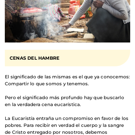
CENAS DEL HAMBRE
El significado de las mismas es el que ya conocemos:
Compartir lo que somos y tenemos.
Pero el significado más profundo hay que buscarlo
en la verdadera cena eucarística.
La Eucaristía entraña un compromiso en favor de los
pobres. Para recibir en verdad el cuerpo y la sangre
de Cristo entregado por nosotros, debemos