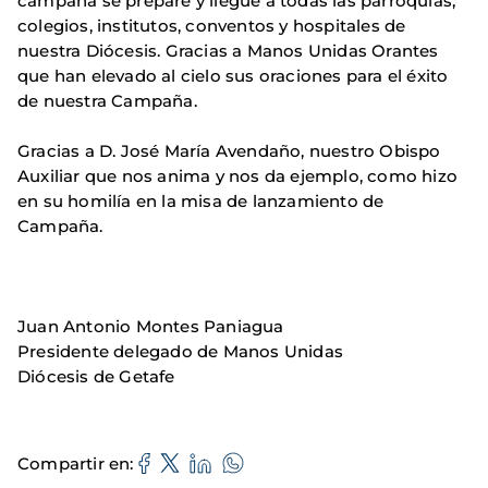
campaña se prepare y llegue a todas las parroquias,
colegios, institutos, conventos y hospitales de
nuestra Diócesis. Gracias a Manos Unidas Orantes
que han elevado al cielo sus oraciones para el éxito
de nuestra Campaña.
Gracias a D. José María Avendaño, nuestro Obispo
Auxiliar que nos anima y nos da ejemplo, como hizo
en su homilía en la misa de lanzamiento de
Campaña.
Juan Antonio Montes Paniagua
Presidente delegado de Manos Unidas
Diócesis de Getafe
Compartir en