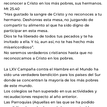
reconocer a Cristo en los más pobres, sus hermanos.
Mt 25.40
“Has gustado la sangre de Cristo y no reconoces a tu
hermano. Deshonras esta mesa, no juzgando de
compartir tu alimento al que ha sido digno de
participar en esta mesa.
Dios te ha liberado de todos tus pecados y te ha
invitado a ella. Y tú, aun así, no te has hecho más
misericordioso”.
No seremos verdaderos cristianos hasta que no
reconozcamos a Cristo en los pobres.
La LXV Campaña contra el Hambre en el Mundo ha
sido una verdadera bendición para los países del Sur
donde se concentran la mayoría de los más pobres
de este mundo.
Los colegios se han superado en sus actividades y
recaudaciones respecto al año anterior.
Las Parroquias (Aquellas en las que se ha podido