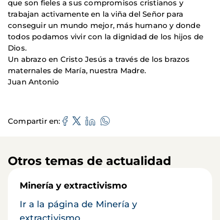
que son fieles a sus compromisos cristianos y
trabajan activamente en la viña del Señor para
conseguir un mundo mejor, más humano y donde
todos podamos vivir con la dignidad de los hijos de
Dios.
Un abrazo en Cristo Jesús a través de los brazos
maternales de María, nuestra Madre.
Juan Antonio
Compartir en
Otros temas de actualidad
Minería y extractivismo
Ir a la página de Minería y
extractivismo