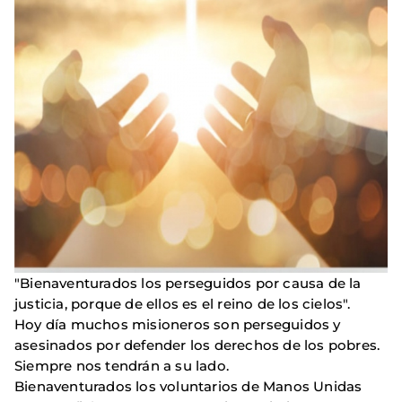
"Bienaventurados los perseguidos por causa de la
justicia, porque de ellos es el reino de los cielos".
Hoy día muchos misioneros son perseguidos y
asesinados por defender los derechos de los pobres.
Siempre nos tendrán a su lado.
Bienaventurados los voluntarios de Manos Unidas