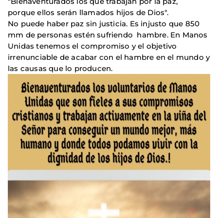
"Bienaventurados los que trabajan por la paz,
porque ellos serán llamados hijos de Dios".
No puede haber paz sin justicia. Es injusto que 850
mm de personas estén sufriendo hambre. En Manos
Unidas tenemos el compromiso y el objetivo
irrenunciable de acabar con el hambre en el mundo y
las causas que lo producen.