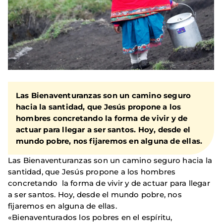
Las Bienaventuranzas son un camino seguro
hacia la santidad, que Jesús propone a los
hombres concretando la forma de vivir y de
actuar para llegar a ser santos. Hoy, desde el
mundo pobre, nos fijaremos en alguna de ellas.
Las Bienaventuranzas son un camino seguro hacia la
santidad, que Jesús propone a los hombres
concretando la forma de vivir y de actuar para llegar
a ser santos. Hoy, desde el mundo pobre, nos
fijaremos en alguna de ellas.
«Bienaventurados los pobres en el espíritu,