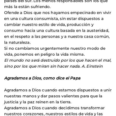
países del sur. Los menos responsables son los que
más la están sufriendo.
Ofende a Dios que nos hayamos empecinado en vivir
en una cultura consumista, sin estar dispuestos a
cambiar nuestro estilo de vida, producción y
consumo hacia una cultura basada en la austeridad,
en el respeto a las personas y a nuestra casa común,
la naturaleza.
Si no cambiamos urgentemente nuestro modo de
vida, ponemos en peligro la vida misma.
El mundo no será destruido por los que hacen el mal,
sino por los que miran sin hacer nada. A. Einstein
Agradamos a Dios, como dice el Papa
Agradamos a Dios cuando estamos dispuestos a unir
nuestras manos y dar pasos valientes para que la
justicia y la paz reinen en la tierra.
Agradamos a Dios cuando decidimos transformar
nuestros corazones, nuestros estilos de vida y las