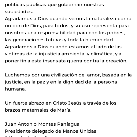
políticas públicas que gobiernan nuestras
sociedades.
Agradamos a Dios cuando vemos la naturaleza como
un don de Dios, para todos, y su uso representa para
nosotros una responsabilidad para con los pobres,
las generaciones futuras y toda la humanidad.
Agradamos a Dios cuando estamos al lado de las
víctimas de la injusticia ambiental y climática, y a
poner fin a esta insensata guerra contra la creación.
Luchemos por una civilización del amor, basada en la
justicia, en la paz y en la dignidad de la persona
humana.
Un fuerte abrazo en Cristo Jesús a través de los
brazos maternales de María.
Juan Antonio Montes Paniagua
Presidente delegado de Manos Unidas