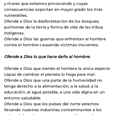
y mares que estamos provocando y cuyas
consecuencias soportan en mayor grado los más
vulnerables.
Ofende a Dios la desforestación de los bosques,
pulmones de la tierra y forma de vida de las tribus
indígenas.
Ofende a Dios las guerras que enfrentan al hombre
contra el hombre causando víctimas inocentes.
Ofende a Dios lo que hace daño al hombre.
Ofende a Dios que siendo el hombre la única especie
capaz de cambiar el planeta lo haga para mal.
Ofende a Dios que una parte de la humanidad no
tenga derecho a la alimentación, a la salud, a la
educación, al agua potable, a una vida digna en un
entorno saludable.
Ofende a Dios que los países del norte estemos
llevando nuestras industrias contaminantes a los