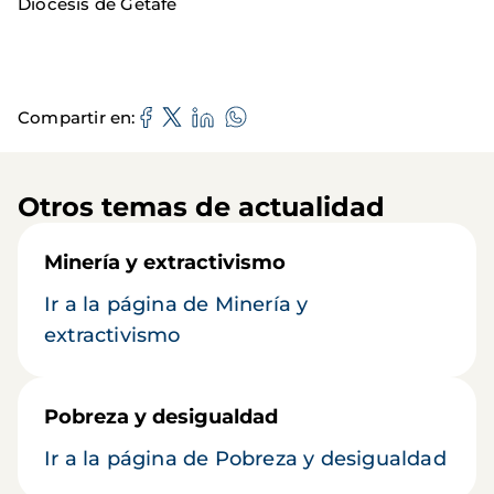
Diócesis de Getafe
Compartir en
Otros temas de actualidad
Minería y extractivismo
Ir a la página de Minería y
extractivismo
Pobreza y desigualdad
Ir a la página de Pobreza y desigualdad