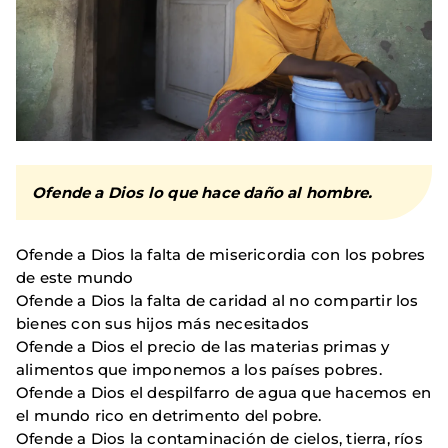
Ofende a Dios lo que hace daño al hombre.
Ofende a Dios la falta de misericordia con los pobres
de este mundo
Ofende a Dios la falta de caridad al no compartir los
bienes con sus hijos más necesitados
Ofende a Dios el precio de las materias primas y
alimentos que imponemos a los países pobres.
Ofende a Dios el despilfarro de agua que hacemos en
el mundo rico en detrimento del pobre.
Ofende a Dios la contaminación de cielos, tierra, ríos