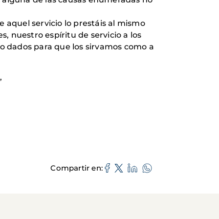
e aquel servicio lo prestáis al mismo
 nuestro espíritu de servicio a los
do dados para que los sirvamos como a
”
Compartir en