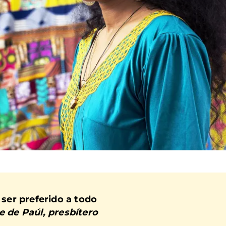
 ser preferido a todo
e de Paúl, presbítero