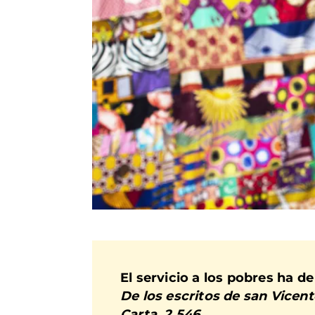
El servicio a los pobres ha de
De los escritos de san Vicent
Carta 2.546