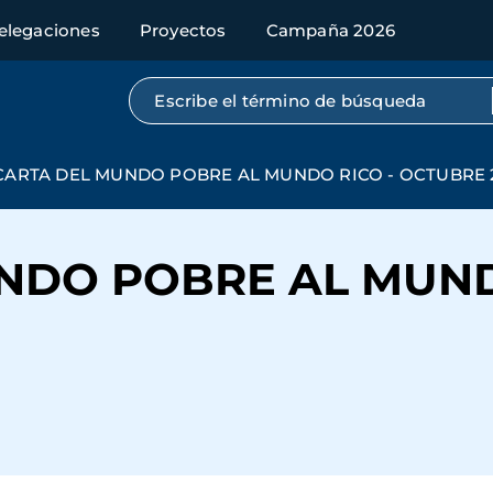
elegaciones
Proyectos
Campaña 2026
Búsqueda por texto completo
CARTA DEL MUNDO POBRE AL MUNDO RICO - OCTUBRE 
NDO POBRE AL MUND