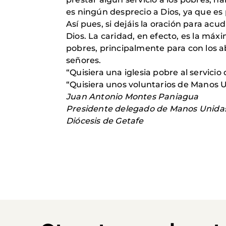
es ningún desprecio a Dios, ya que es 
Así pues, si dejáis la oración para ac
Dios. La caridad, en efecto, es la máx
pobres, principalmente para con los 
señores.
“Quisiera una iglesia pobre al servicio
“Quisiera unos voluntarios de Manos U
Juan Antonio Montes Paniagua
Presidente delegado de Manos Unida
Diócesis de Getafe