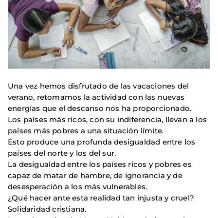
Una vez hemos disfrutado de las vacaciones del
verano, retomamos la actividad con las nuevas
energías que el descanso nos ha proporcionado.
Los países más ricos, con su indiferencia, llevan a los
países más pobres a una situación límite.
Esto produce una profunda desigualdad entre los
países del norte y los del sur.
La desigualdad entre los países ricos y pobres es
capaz de matar de hambre, de ignorancia y de
desesperación a los más vulnerables.
¿Qué hacer ante esta realidad tan injusta y cruel?
Solidaridad cristiana.