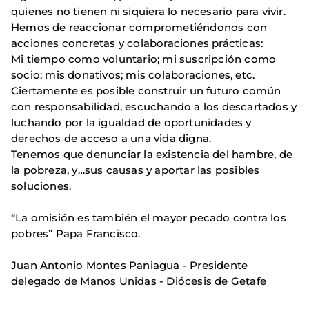
quienes no tienen ni siquiera lo necesario para vivir.
Hemos de reaccionar comprometiéndonos con
acciones concretas y colaboraciones prácticas:
Mi tiempo como voluntario; mi suscripción como
socio; mis donativos; mis colaboraciones, etc.
Ciertamente es posible construir un futuro común
con responsabilidad, escuchando a los descartados y
luchando por la igualdad de oportunidades y
derechos de acceso a una vida digna.
Tenemos que denunciar la existencia del hambre, de
la pobreza, y…sus causas y aportar las posibles
soluciones.
“La omisión es también el mayor pecado contra los
pobres” Papa Francisco.
Juan Antonio Montes Paniagua - Presidente
delegado de Manos Unidas - Diócesis de Getafe