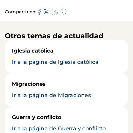
Compartir en
Otros temas de actualidad
Iglesia católica
Ir a la página de Iglesia católica
Migraciones
Ir a la página de Migraciones
Guerra y conflicto
Ir a la página de Guerra y conflicto