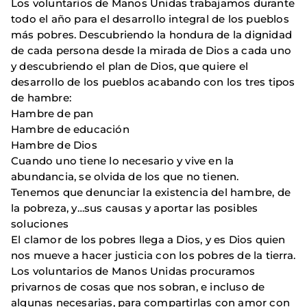
Los voluntarios de Manos Unidas trabajamos durante
todo el año para el desarrollo integral de los pueblos
más pobres. Descubriendo la hondura de la dignidad
de cada persona desde la mirada de Dios a cada uno
y descubriendo el plan de Dios, que quiere el
desarrollo de los pueblos acabando con los tres tipos
de hambre:
Hambre de pan
Hambre de educación
Hambre de Dios
Cuando uno tiene lo necesario y vive en la
abundancia, se olvida de los que no tienen.
Tenemos que denunciar la existencia del hambre, de
la pobreza, y…sus causas y aportar las posibles
soluciones
El clamor de los pobres llega a Dios, y es Dios quien
nos mueve a hacer justicia con los pobres de la tierra.
Los voluntarios de Manos Unidas procuramos
privarnos de cosas que nos sobran, e incluso de
algunas necesarias, para compartirlas con amor con