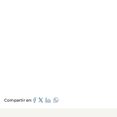
Compartir en