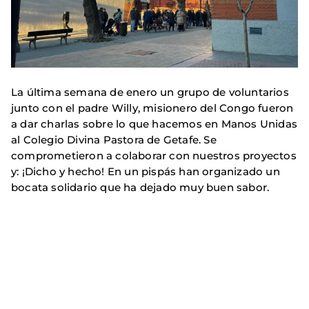
La última semana de enero un grupo de voluntarios
junto con el padre Willy, misionero del Congo fueron
a dar charlas sobre lo que hacemos en Manos Unidas
al Colegio Divina Pastora de Getafe. Se
comprometieron a colaborar con nuestros proyectos
y: ¡Dicho y hecho! En un pispás han organizado un
bocata solidario que ha dejado muy buen sabor.