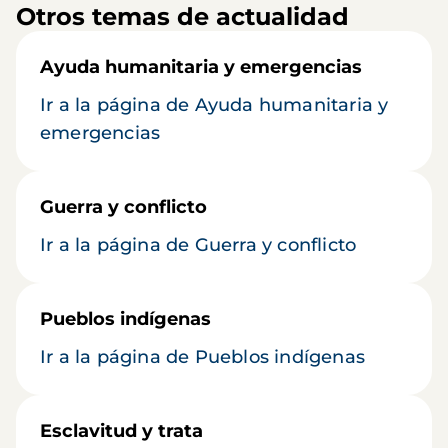
Otros temas de actualidad
Ayuda humanitaria y emergencias
Ir a la página de Ayuda humanitaria y
emergencias
Guerra y conflicto
Ir a la página de Guerra y conflicto
Pueblos indígenas
Ir a la página de Pueblos indígenas
Esclavitud y trata