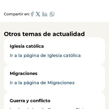
Compartir en
Otros temas de actualidad
Iglesia católica
Ir a la página de Iglesia católica
Migraciones
Ir a la página de Migraciones
Guerra y conflicto