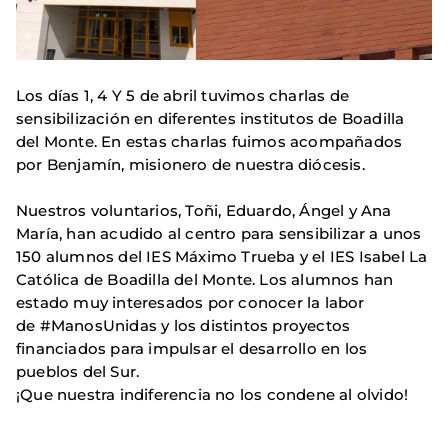
Los días 1, 4 Y 5 de abril tuvimos charlas de
sensibilización en diferentes institutos de Boadilla
del Monte. En estas charlas fuimos acompañados
por Benjamín, misionero de nuestra diócesis.
Nuestros voluntarios, Toñi, Eduardo, Ángel y Ana
María, han acudido al centro para sensibilizar a unos
150 alumnos del IES Máximo Trueba y el IES Isabel La
Católica de Boadilla del Monte. Los alumnos han
estado muy interesados por conocer la labor
de #ManosUnidas y los distintos proyectos
financiados para impulsar el desarrollo en los
pueblos del Sur.
¡Que nuestra indiferencia no los condene al olvido!