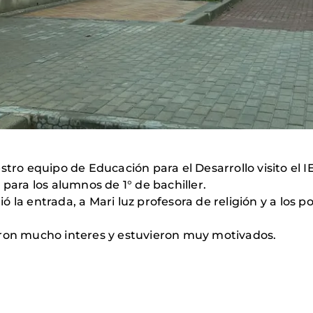
tro equipo de Educación para el Desarrollo visito el IES
 para los alumnos de 1° de bachiller.
 la entrada, a Mari luz profesora de religión y a los 
aron mucho interes y estuvieron muy motivados.