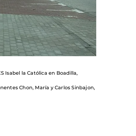
 Isabel la Católica en Boadilla,
ponentes Chon, María y Carlos Sinbajon,