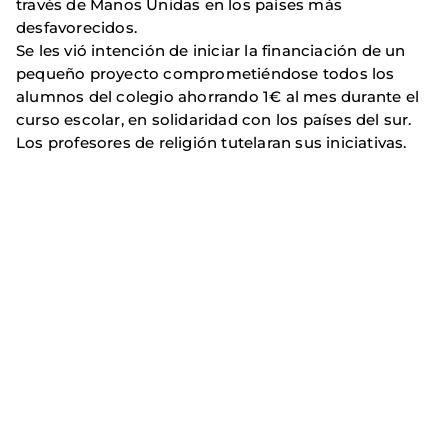
través de Manos Unidas en los países más
desfavorecidos.
Se les vió intención de iniciar la financiación de un
pequeño proyecto comprometiéndose todos los
alumnos del colegio ahorrando 1€ al mes durante el
curso escolar, en solidaridad con los países del sur.
Los profesores de religión tutelaran sus iniciativas.