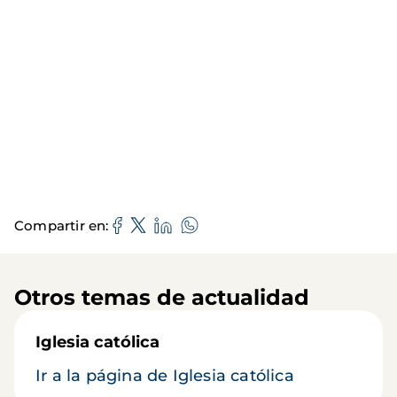
Compartir en
Otros temas de actualidad
Iglesia católica
Ir a la página de Iglesia católica