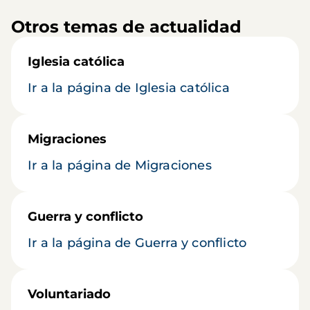
Otros temas de actualidad
Iglesia católica
Ir a la página de Iglesia católica
Migraciones
Ir a la página de Migraciones
Guerra y conflicto
Ir a la página de Guerra y conflicto
Voluntariado