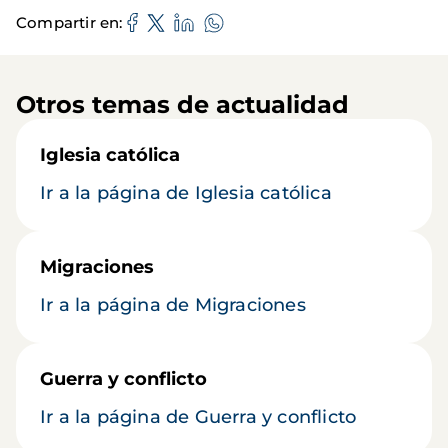
Compartir en
Otros temas de actualidad
Iglesia católica
Ir a la página de Iglesia católica
Migraciones
Ir a la página de Migraciones
Guerra y conflicto
Ir a la página de Guerra y conflicto