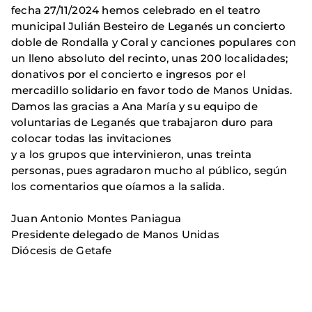
fecha 27/11/2024 hemos celebrado en el teatro
municipal Julián Besteiro de Leganés un concierto
doble de Rondalla y Coral y canciones populares con
un lleno absoluto del recinto, unas 200 localidades;
donativos por el concierto e ingresos por el
mercadillo solidario en favor todo de Manos Unidas.
Damos las gracias a Ana María y su equipo de
voluntarias de Leganés que trabajaron duro para
colocar todas las invitaciones
y a los grupos que intervinieron, unas treinta
personas, pues agradaron mucho al público, según
los comentarios que oíamos a la salida.
Juan Antonio Montes Paniagua
Presidente delegado de Manos Unidas
Diócesis de Getafe