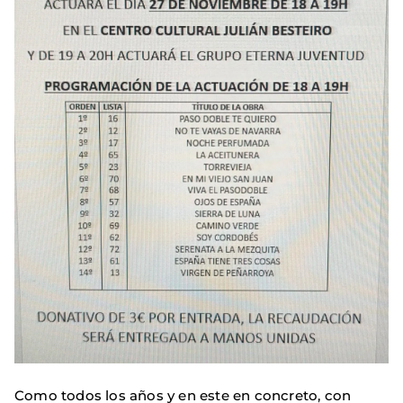
Como todos los años y en este en concreto, con