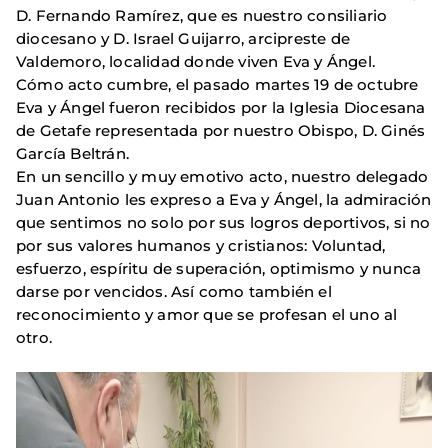
D. Fernando Ramírez, que es nuestro consiliario
diocesano y D. Israel Guijarro, arcipreste de
Valdemoro, localidad donde viven Eva y Ángel.
Cómo acto cumbre, el pasado martes 19 de octubre
Eva y Ángel fueron recibidos por la Iglesia Diocesana
de Getafe representada por nuestro Obispo, D. Ginés
García Beltrán.
En un sencillo y muy emotivo acto, nuestro delegado
Juan Antonio les expreso a Eva y Ángel, la admiración
que sentimos no solo por sus logros deportivos, si no
por sus valores humanos y cristianos: Voluntad,
esfuerzo, espíritu de superación, optimismo y nunca
darse por vencidos. Así como también el
reconocimiento y amor que se profesan el uno al
otro.