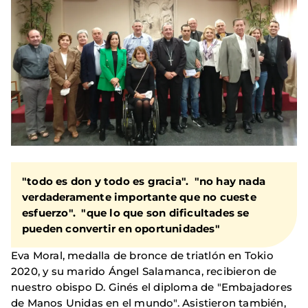
"todo es don y todo es gracia". "no hay nada
verdaderamente importante que no cueste
esfuerzo". "que lo que son dificultades se
pueden convertir en oportunidades"
Eva Moral, medalla de bronce de triatlón en Tokio
2020, y su marido Ángel Salamanca, recibieron de
nuestro obispo D. Ginés el diploma de "Embajadores
de Manos Unidas en el mundo". Asistieron también,