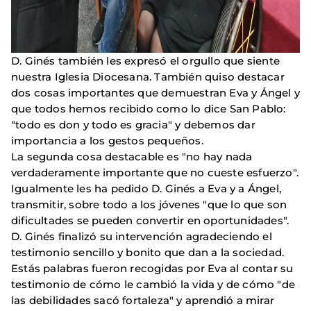
D. Ginés también les expresó el orgullo que siente
nuestra Iglesia Diocesana. También quiso destacar
dos cosas importantes que demuestran Eva y Ángel y
que todos hemos recibido como lo dice San Pablo:
"todo es don y todo es gracia" y debemos dar
importancia a los gestos pequeños.
La segunda cosa destacable es "no hay nada
verdaderamente importante que no cueste esfuerzo".
Igualmente les ha pedido D. Ginés a Eva y a Ángel,
transmitir, sobre todo a los jóvenes "que lo que son
dificultades se pueden convertir en oportunidades".
D. Ginés finalizó su intervención agradeciendo el
testimonio sencillo y bonito que dan a la sociedad.
Estás palabras fueron recogidas por Eva al contar su
testimonio de cómo le cambió la vida y de cómo "de
las debilidades sacó fortaleza" y aprendió a mirar