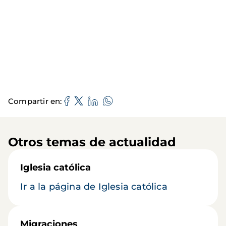
Compartir en
Otros temas de actualidad
Iglesia católica
Ir a la página de Iglesia católica
Migraciones