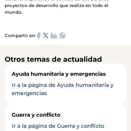
proyectos de desarrollo que realiza en todo el
mundo.
Compartir en
Otros temas de actualidad
Ayuda humanitaria y emergencias
Ir a la página de Ayuda humanitaria y
emergencias
Guerra y conflicto
Ir a la página de Guerra y conflicto