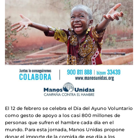
El 12 de febrero se celebra el Día del Ayuno Voluntario
como gesto de apoyo a los casi 800 millones de
personas que sufren el hambre cada día en el
mundo. Para esta jornada, Manos Unidas propone
donar el importe de la comida de ese día a los