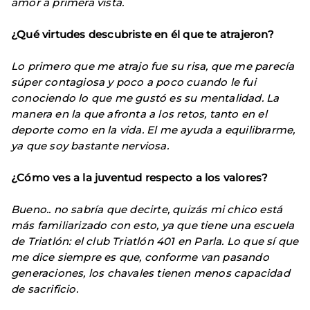
amor a primera vista.
¿Qué virtudes descubriste en él que te atrajeron?
Lo primero que me atrajo fue su risa, que me parecía
súper contagiosa y poco a poco cuando le fui
conociendo lo que me gustó es su mentalidad. La
manera en la que afronta a los retos, tanto en el
deporte como en la vida. El me ayuda a equilibrarme,
ya que soy bastante nerviosa.
¿Cómo ves a la juventud respecto a los valores?
Bueno.. no sabría que decirte, quizás mi chico está
más familiarizado con esto, ya que tiene una escuela
de Triatlón: el club Triatlón 401 en Parla. Lo que sí que
me dice siempre es que, conforme van pasando
generaciones, los chavales tienen menos capacidad
de sacrificio.