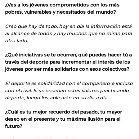
¿Ves a los jóvenes comprometidos con los más
pobres, vulnerables y necesitados del mundo?
Creo que hay de todo, hoy en día la información está
al alcance de todos y hay muchos que no miran para
otro lado.
¿Qué iniciativas se te ocurren, qué puedes hacer tú a
través del deporte para incrementar el interés de los
jóvenes por ser más solidarios con esos colectivos?
El deporte es solidaridad con el compañero e incluso
con el rival. Si se enseñan estos valores practicando
deporte, luego los aplicarán en su día a día.
¿Cuál es tu mejor recuerdo del pasado, tu mayor
deseo en el presente y tu máxima ilusión para el
futuro?