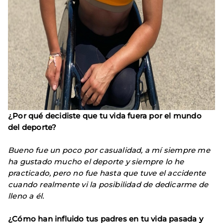
¿Por qué decidiste que tu vida fuera por el mundo
del deporte?
Bueno fue un poco por casualidad, a mí siempre me
ha gustado mucho el deporte y siempre lo he
practicado, pero no fue hasta que tuve el accidente
cuando realmente vi la posibilidad de dedicarme de
lleno a él.
¿Cómo han influido tus padres en tu vida pasada y