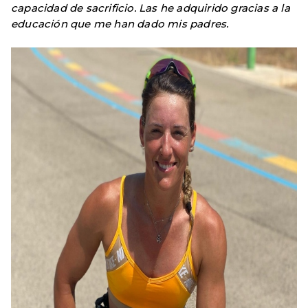
capacidad de sacrificio. Las he adquirido gracias a la
educación que me han dado mis padres.