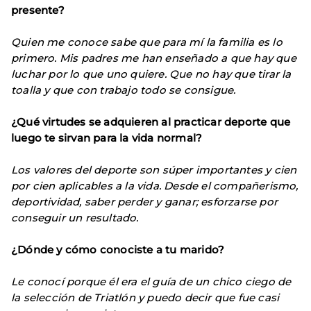
presente?
Quien me conoce sabe que para mí la familia es lo
primero. Mis padres me han enseñado a que hay que
luchar por lo que uno quiere. Que no hay que tirar la
toalla y que con trabajo todo se consigue.
¿Qué virtudes se adquieren al practicar deporte que
luego te sirvan para la vida normal?
Los valores del deporte son súper importantes y cien
por cien aplicables a la vida. Desde el compañerismo,
deportividad, saber perder y ganar; esforzarse por
conseguir un resultado.
¿Dónde y cómo conociste a tu marido?
Le conocí porque él era el guía de un chico ciego de
la selección de Triatlón y puedo decir que fue casi