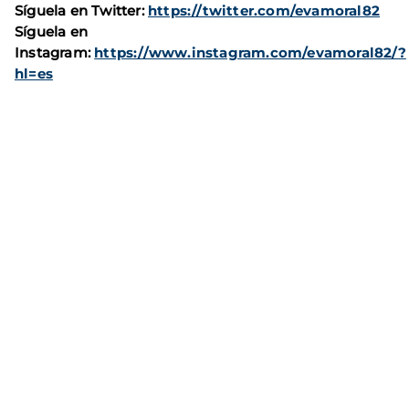
Síguela en Twitter:
https://twitter.com/evamoral82
Síguela en
Instagram:
https://www.instagram.com/evamoral82/?
hl=es