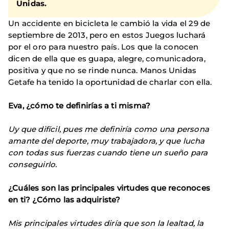
Unidas
.
Un accidente en bicicleta le cambió la vida el 29 de
septiembre de 2013, pero en estos Juegos luchará
por el oro para nuestro país. Los que la conocen
dicen de ella que es guapa, alegre, comunicadora,
positiva y que no se rinde nunca. Manos Unidas
Getafe ha tenido la oportunidad de charlar con ella.
Eva, ¿cómo te definirías a ti misma?
Uy que difícil, pues me definiría como una persona
amante del deporte, muy trabajadora, y que lucha
con todas sus fuerzas cuando tiene un sueño para
conseguirlo.
¿Cuáles son las principales virtudes que reconoces
en ti? ¿Cómo las adquiriste?
Mis principales virtudes diría que son la lealtad, la