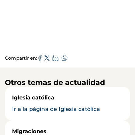
Compartir en
Otros temas de actualidad
Iglesia católica
Ir a la página de Iglesia católica
Migraciones