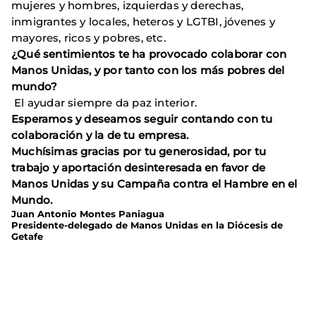
mujeres y hombres, izquierdas y derechas,
inmigrantes y locales, heteros y LGTBI, jóvenes y
mayores, ricos y pobres, etc.
¿Qué sentimientos te ha provocado colaborar con
Manos Unidas, y por tanto con los más pobres del
mundo?
El ayudar siempre da paz interior.
Esperamos y deseamos seguir contando con tu
colaboración y la de tu empresa.
Muchísimas gracias por tu generosidad, por tu
trabajo y aportación desinteresada en favor de
Manos Unidas y su Campaña contra el Hambre en el
Mundo.
Juan Antonio Montes Paniagua
Presidente-delegado de Manos Unidas en la Diócesis de
Getafe