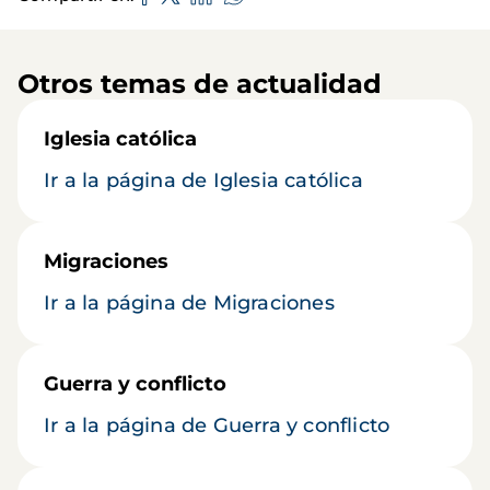
Otros temas de actualidad
Iglesia católica
Ir a la página de Iglesia católica
Migraciones
Ir a la página de Migraciones
Guerra y conflicto
Ir a la página de Guerra y conflicto