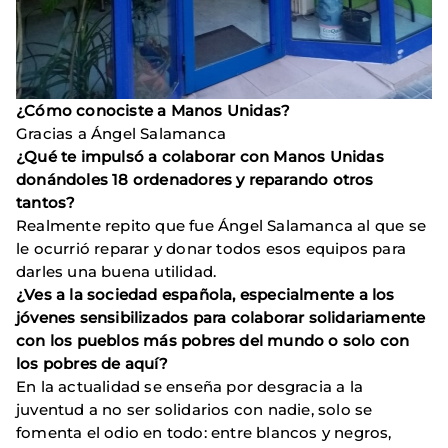
¿Cómo conociste a Manos Unidas?
Gracias a Ángel Salamanca
¿Qué te impulsó a colaborar con Manos Unidas
donándoles 18 ordenadores y reparando otros
tantos?
Realmente repito que fue Ángel Salamanca al que se
le ocurrió reparar y donar todos esos equipos para
darles una buena utilidad.
¿Ves a la sociedad española, especialmente a los
jóvenes sensibilizados para colaborar solidariamente
con los pueblos más pobres del mundo o solo con
los pobres de aquí?
En la actualidad se enseña por desgracia a la
juventud a no ser solidarios con nadie, solo se
fomenta el odio en todo: entre blancos y negros,