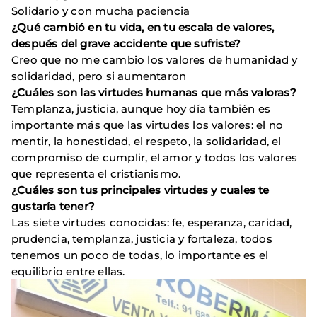
Solidario y con mucha paciencia
¿Qué cambió en tu vida, en tu escala de valores,
después del grave accidente que sufriste?
Creo que no me cambio los valores de humanidad y
solidaridad, pero si aumentaron
¿Cuáles son las virtudes humanas que más valoras?
Templanza, justicia, aunque hoy día también es
importante más que las virtudes los valores: el no
mentir, la honestidad, el respeto, la solidaridad, el
compromiso de cumplir, el amor y todos los valores
que representa el cristianismo.
¿Cuáles son tus principales virtudes y cuales te
gustaría tener?
Las siete virtudes conocidas: fe, esperanza, caridad,
prudencia, templanza, justicia y fortaleza, todos
tenemos un poco de todas, lo importante es el
equilibrio entre ellas.