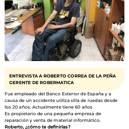
ENTREVISTA A ROBERTO CORREA DE LA PEÑA
GERENTE DE ROBERMATICA
Fue empleado del Banco Exterior de España y a
causa de un accidente utiliza silla de ruedas desde
los 20 años. Actualmente tiene 60 años
Es propietario de una pequeña empresa de
reparación y venta de material informático.
Roberto, ¿cómo te definirías?